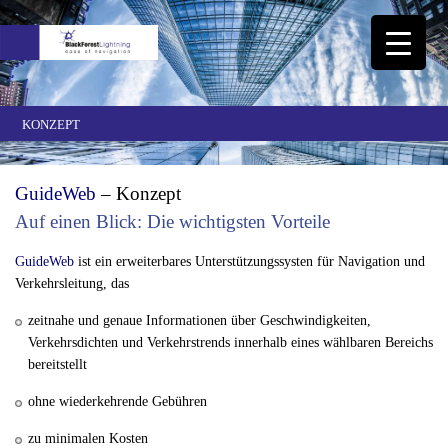
KONZEPT
GuideWeb
– Konzept
Auf einen Blick: Die wichtigsten Vorteile
GuideWeb
ist ein erweiterbares Unterstützungssysten für Navigation und
Verkehrsleitung, das
zeitnahe und genaue Informationen über Geschwindigkeiten,
Verkehrsdichten und Verkehrstrends innerhalb eines wählbaren Bereichs
bereitstellt
ohne wiederkehrende Gebühren
zu minimalen Kosten